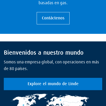
basadas en gas.
Contáctenos
Bienvenidos a nuestro mundo
Somos una empresa global, con operaciones en más
de 80 países.
Explore el mundo de Linde