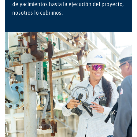
de yacimientos hasta la ejecución del proyecto,
nosotros lo cubrimos.