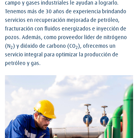
campo y gases industriales le ayudan a lograrlo.
Tenemos más de 30 años de experiencia brindando
servicios en recuperación mejorada de petróleo,
fracturación con fluidos energizados e inyección de
pozos. Además, como proveedor líder de nitrógeno
(N
) y dióxido de carbono (CO
), ofrecemos un
2
2
servicio integral para optimizar la producción de
petróleo y gas.