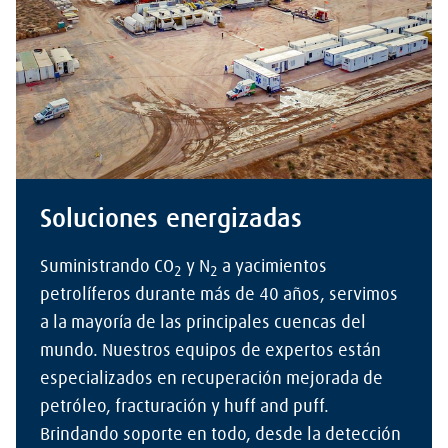
Soluciones energizadas
Suministrando CO
y N
a yacimientos
2
2
petrolíferos durante más de 40 años, servimos
a la mayoría de las principales cuencas del
mundo. Nuestros equipos de expertos están
especializados en recuperación mejorada de
petróleo, fracturación y huff and puff.
Brindando soporte en todo, desde la detección