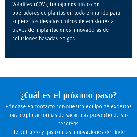
Volátiles (COV), trabajamos junto con
operadores de plantas en todo el mundo para
superar los desafíos críticos de emisiones a
través de implantaciones innovadoras de
soluciones basadas en gas.
¿Cuál es el próximo paso?
Póngase en contacto con nuestro equipo de expertos
para explorar formas de sacar más provecho de sus
reservas
de petróleo y gas con las innovaciones de Linde