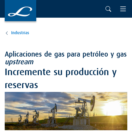
Ir al contenido principal
Industrias
Aplicaciones de gas para petróleo y gas
upstream
Incremente su producción y
reservas