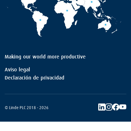
Making our world more productive
Aviso legal
Declaración de privacidad
© Linde PLC 2018 - 2026