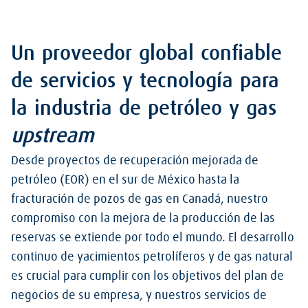
Un proveedor global confiable
de servicios y tecnología para
la industria de petróleo y gas
upstream
Desde proyectos de recuperación mejorada de
petróleo (EOR) en el sur de México hasta la
fracturación de pozos de gas en Canadá, nuestro
compromiso con la mejora de la producción de las
reservas se extiende por todo el mundo. El desarrollo
continuo de yacimientos petrolíferos y de gas natural
es crucial para cumplir con los objetivos del plan de
negocios de su empresa, y nuestros servicios de