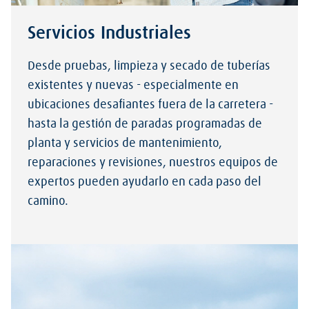
Servicios Industriales
Desde pruebas, limpieza y secado de tuberías
existentes y nuevas - especialmente en
ubicaciones desafiantes fuera de la carretera -
hasta la gestión de paradas programadas de
planta y servicios de mantenimiento,
reparaciones y revisiones, nuestros equipos de
expertos pueden ayudarlo en cada paso del
camino.