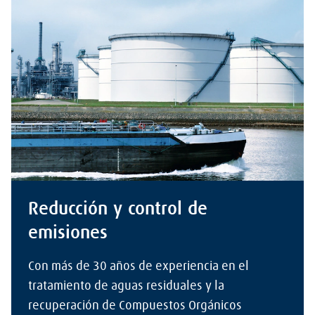
Reducción y control de
emisiones
Con más de 30 años de experiencia en el
tratamiento de aguas residuales y la
recuperación de Compuestos Orgánicos