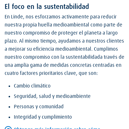
El foco en la sustentabilidad
En Linde, nos esforzamos activamente para reducir
nuestra propia huella medioambiental como parte de
nuestro compromiso de proteger el planeta a largo
plazo. Al mismo tiempo, ayudamos a nuestros clientes
a mejorar su eficiencia medioambiental. Cumplimos
nuestro compromiso con la sustentabilidada través de
una amplia gama de medidas concretas centradas en
cuatro factores prioritarios clave, que son:
Cambio climático
Seguridad, salud y medioambiente
Personas y comunidad
Integridad y cumplimiento