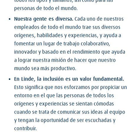
todos los tipos y tamaños, así como para las
personas de todo el mundo.
Nuestra gente es diversa.
Cada uno de nuestros
empleados de todo el mundo trae sus diversos
orígenes, habilidades y experiencias, y ayuda a
fomentar un lugar de trabajo colaborativo,
innovador y basado en el rendimiento que ayuda
a lograr nuestra misión de hacer que nuestro
mundo sea más productivo.
En Linde, la inclusión es un valor fundamental.
Esto significa que nos esforzamos por propiciar un
entorno en el que las personas de todos los
orígenes y experiencias se sientan cómodas
cuando se trata de comunicar sus ideas al equipo
y tengan la oportunidad de ser escuchadas y
contribuir.