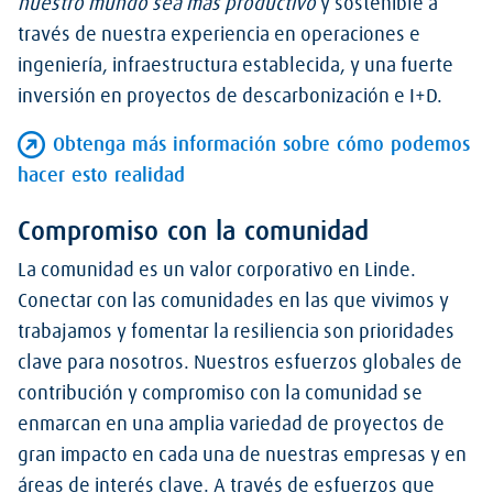
nuestro mundo sea más productivo
y sostenible a
través de nuestra experiencia en operaciones e
ingeniería, infraestructura establecida, y una fuerte
inversión en proyectos de descarbonización e I+D.
Obtenga más información sobre cómo podemos
hacer esto realidad
Compromiso con la comunidad
La comunidad es un valor corporativo en Linde.
Conectar con las comunidades en las que vivimos y
trabajamos y fomentar la resiliencia son prioridades
clave para nosotros. Nuestros esfuerzos globales de
contribución y compromiso con la comunidad se
enmarcan en una amplia variedad de proyectos de
gran impacto en cada una de nuestras empresas y en
áreas de interés clave. A través de esfuerzos que