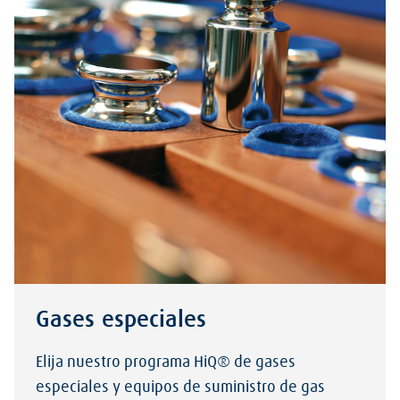
Gases especiales
Elija nuestro programa HiQ® de gases
especiales y equipos de suministro de gas