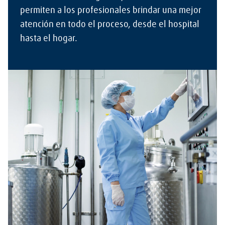
permiten a los profesionales brindar una mejor
atención en todo el proceso, desde el hospital
hasta el hogar.