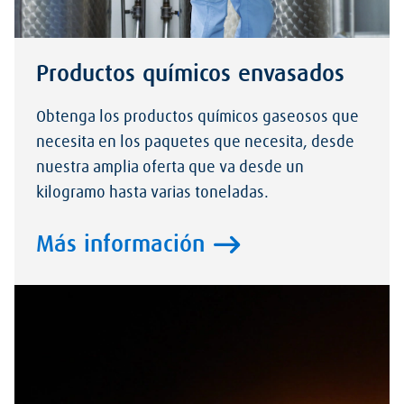
Productos químicos envasados
Obtenga los productos químicos gaseosos que
necesita en los paquetes que necesita, desde
nuestra amplia oferta que va desde un
kilogramo hasta varias toneladas.
Más información