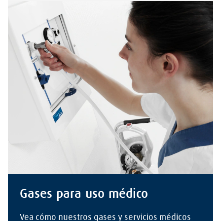
Gases para uso médico
Vea cómo nuestros gases y servicios médicos