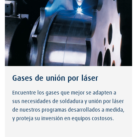
Gases de unión por láser
Encuentre los gases que mejor se adapten a
sus necesidades de soldadura y unión por láser
de nuestros programas desarrollados a medida,
y proteja su inversión en equipos costosos.