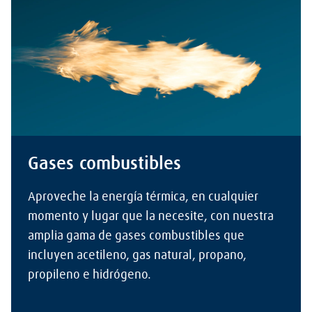
Gases combustibles
Aproveche la energía térmica, en cualquier
momento y lugar que la necesite, con nuestra
amplia gama de gases combustibles que
incluyen acetileno, gas natural, propano,
propileno e hidrógeno.