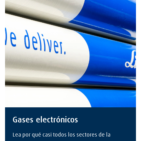
Gases electrónicos
Lea por qué casi todos los sectores de la