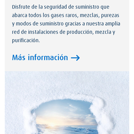
Disfrute de la seguridad de suministro que
abarca todos los gases raros, mezclas, purezas
y modos de suministro gracias a nuestra amplia
red de instalaciones de producción, mezcla y
purificación.
Más información