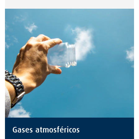
Gases atmosféricos