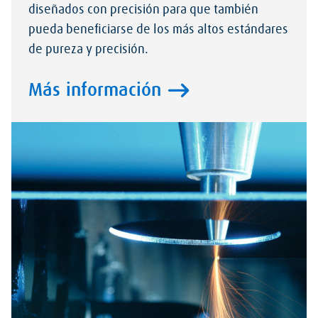
diseñados con precisión para que también
pueda beneficiarse de los más altos estándares
de pureza y precisión.
Más información