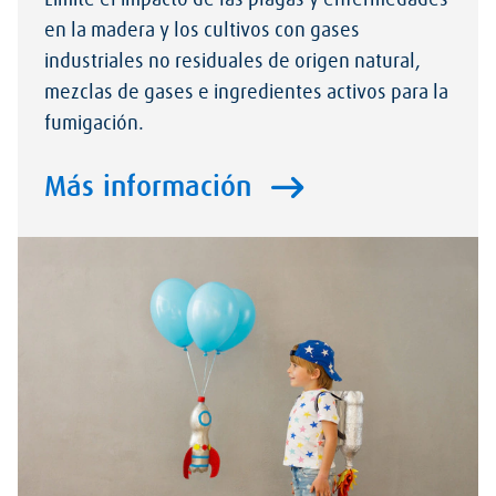
Limite el impacto de las plagas y enfermedades
en la madera y los cultivos con gases
industriales no residuales de origen natural,
mezclas de gases e ingredientes activos para la
fumigación.
Más información