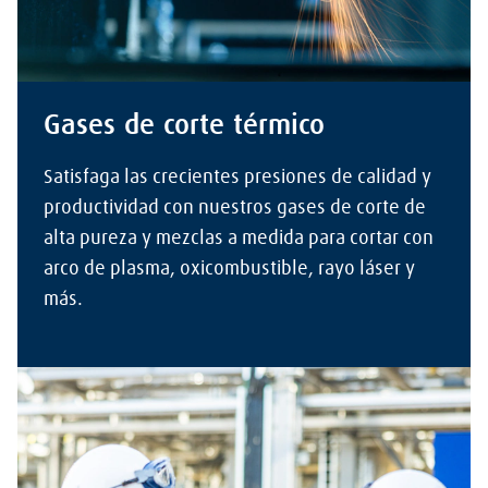
Gases de corte térmico
Satisfaga las crecientes presiones de calidad y
productividad con nuestros gases de corte de
alta pureza y mezclas a medida para cortar con
arco de plasma, oxicombustible, rayo láser y
más.