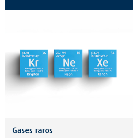
Gases raros