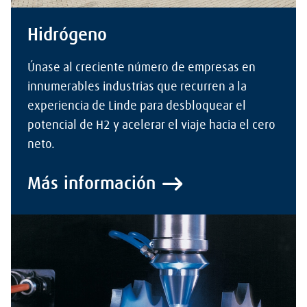
Hidrógeno
Únase al creciente número de empresas en
innumerables industrias que recurren a la
experiencia de Linde para desbloquear el
potencial de H2 y acelerar el viaje hacia el cero
neto.
Más información