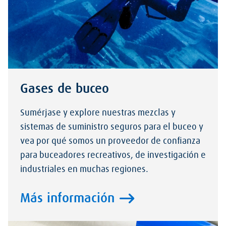
Gases de buceo
Sumérjase y explore nuestras mezclas y
sistemas de suministro seguros para el buceo y
vea por qué somos un proveedor de confianza
para buceadores recreativos, de investigación e
industriales en muchas regiones.
Más información