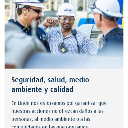
Seguridad, salud, medio
ambiente y calidad
En Linde nos esforzamos por garantizar que
nuestras acciones no ofrezcan daños a las
personas, al medio ambiente o a las
comunidades en las que operamos.