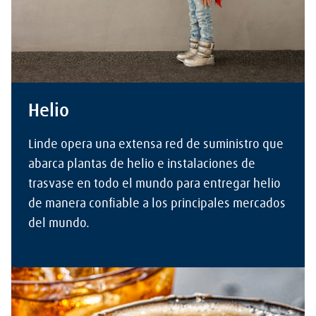
Helio
Linde opera una extensa red de suministro que
abarca plantas de helio e instalaciones de
trasvase en todo el mundo para entregar helio
de manera confiable a los principales mercados
del mundo.