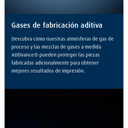
Gases de fabricación aditiva
Descubra cómo nuestras atmósferas de gas de
proceso y las mezclas de gases a medida
ADDvance® pueden proteger las piezas
fabricadas adicionalmente para obtener
mejores resultados de impresión.