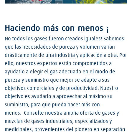
Haciendo más con menos ¡
No todos los gases fueron creados iguales! Sabemos
que las necesidades de pureza y volumen varían
drásticamente de una industria y aplicación a otra. Por
ello, nuestros expertos están comprometidos a
ayudarlo a elegir el gas adecuado en el modo de
pureza y suministro que mejor se adapte a sus
objetivos comerciales y de productividad. Nuestro
objetivo es ayudarlo a aprovechar al máximo su
suministro, para que pueda hacer más con
menos. Consulte nuestra amplia oferta de gases y
mezclas de gases industriales, especializados y
medicinales, provenientes del pionero en separación