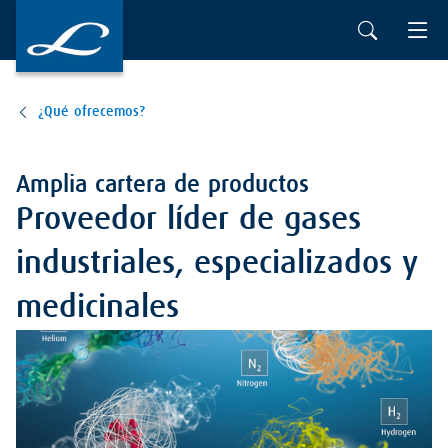
Ir al contenido principal
¿Qué ofrecemos?
Amplia cartera de productos
Proveedor líder de gases
industriales, especializados y
medicinales