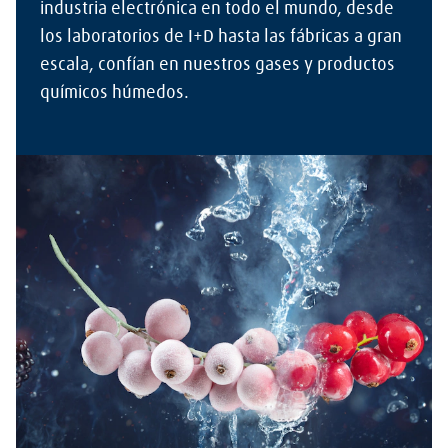
industria electrónica en todo el mundo, desde
los laboratorios de I+D hasta las fábricas a gran
escala, confían en nuestros gases y productos
químicos húmedos.