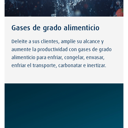
Gases de grado alimenticio
Deleite a sus clientes, amplíe su alcance y
aumente la productividad con gases de grado
alimenticio para enfriar, congelar, envasar,
enfriar el transporte, carbonatar e inertizar.