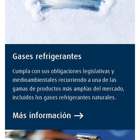
Gases refrigerantes
Cumpla con sus obligaciones legislativas y
medioambientales recurriendo a una de las
gamas de productos más amplias del mercado,
incluidos los gases refrigerantes naturales.
Más información