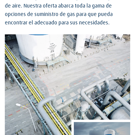
de aire. Nuestra oferta abarca toda la gama de
opciones de suministro de gas para que pueda
encontrar el adecuado para sus necesidades.