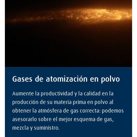
Gases de atomización en polvo
Aumente la productividad y la calidad en la
producción de su materia prima en polvo al
obtener la atmósfera de gas correcta: podemos
asesorarlo sobre el mejor esquema de gas,
mezcla y suministro.