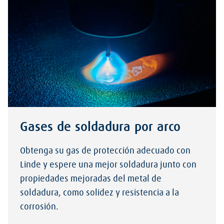
Gases de soldadura por arco
Obtenga su gas de protección adecuado con
Linde y espere una mejor soldadura junto con
propiedades mejoradas del metal de
soldadura, como solidez y resistencia a la
corrosión.