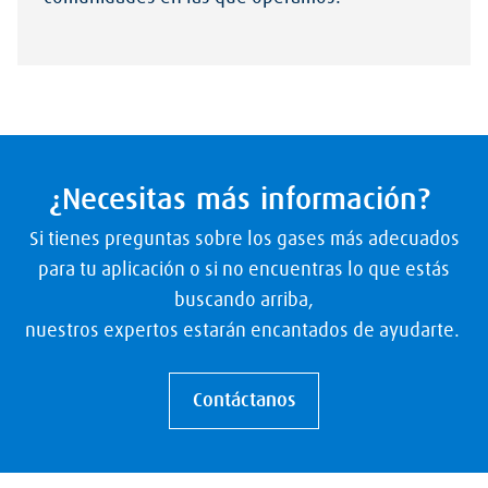
¿Necesitas más información?
Si tienes preguntas sobre los gases más adecuados
para tu aplicación o si no encuentras lo que estás
buscando arriba,
nuestros expertos estarán encantados de ayudarte.
Contáctanos