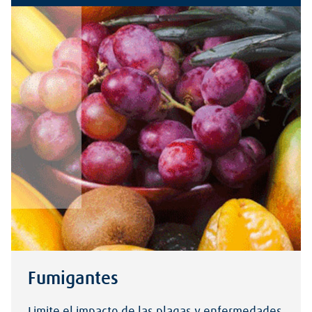
Fumigantes