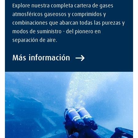
Explore nuestra completa cartera de gases
atmosféricos gaseosos y comprimidos y
combinaciones que abarcan todas las purezas y
modos de suministro - del pionero en
separación de aire.
Más información