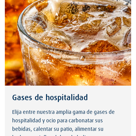
Gases de hospitalidad
Elija entre nuestra amplia gama de gases de
hospitalidad y ocio para carbonatar sus
bebidas, calentar su patio, alimentar su