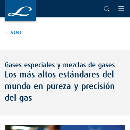
Ir al contenido principal
Gases
Gases especiales y mezclas de gases
Los más altos estándares del
mundo en pureza y precisión
del gas