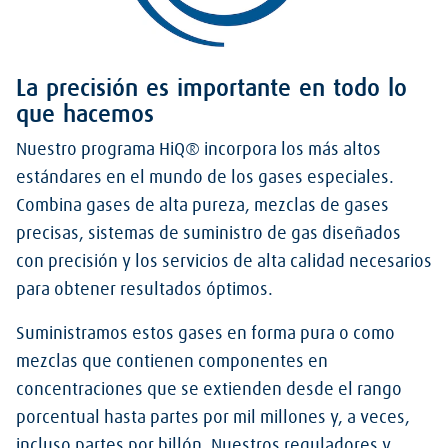
La precisión es importante en todo lo
que hacemos
Nuestro programa HiQ® incorpora los más altos
estándares en el mundo de los gases especiales.
Combina gases de alta pureza, mezclas de gases
precisas, sistemas de suministro de gas diseñados
con precisión y los servicios de alta calidad necesarios
para obtener resultados óptimos.
Suministramos estos gases en forma pura o como
mezclas que contienen componentes en
concentraciones que se extienden desde el rango
porcentual hasta partes por mil millones y, a veces,
incluso partes por billón. Nuestros reguladores y