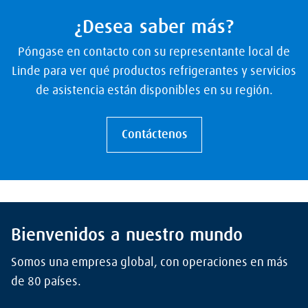
¿Desea saber más?
Póngase en contacto con su representante local de
Linde para ver qué productos refrigerantes y servicios
de asistencia están disponibles en su región.
Contáctenos
Bienvenidos a nuestro mundo
Somos una empresa global, con operaciones en más
de 80 países.