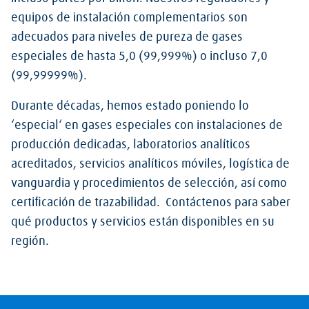
equipos de instalación complementarios son
adecuados para niveles de pureza de gases
especiales de hasta 5,0 (99,999%) o incluso 7,0
(99,99999%).
Durante décadas, hemos estado poniendo lo
‘especial‘ en gases especiales con instalaciones de
producción dedicadas, laboratorios analíticos
acreditados, servicios analíticos móviles, logística de
vanguardia y procedimientos de selección, así como
certificación de trazabilidad. Contáctenos para saber
qué productos y servicios están disponibles en su
región.